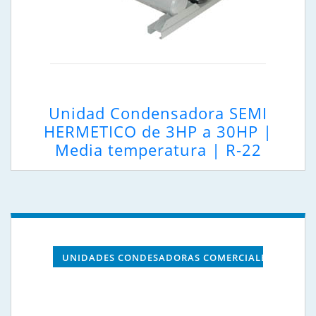
Unidad Condensadora SEMI
HERMETICO de 3HP a 30HP |
Media temperatura | R-22
UNIDADES CONDESADORAS COMERCIALES