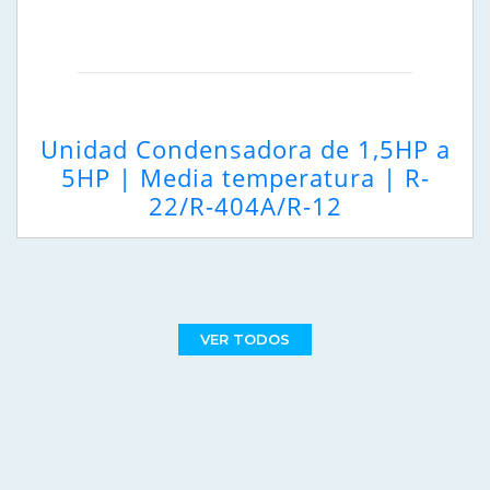
Unidad Condensadora de 1,5HP a
5HP | Media temperatura | R-
22/R-404A/R-12
VER TODOS