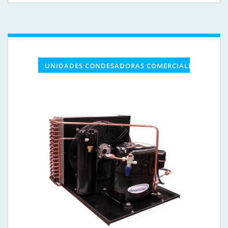
UNIDADES CONDESADORAS COMERCIALES