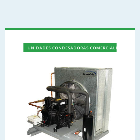
UNIDADES CONDESADORAS COMERCIALES