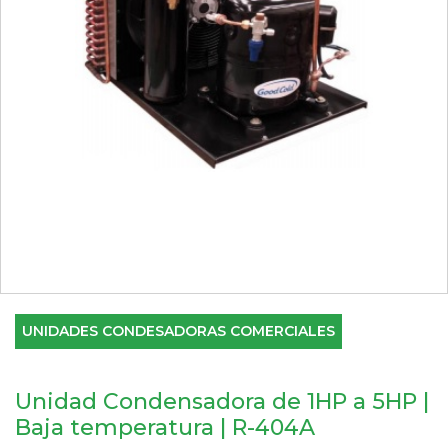
UNIDADES CONDESADORAS COMERCIALES
Unidad Condensadora de 1HP a 5HP |
Baja temperatura | R-404A