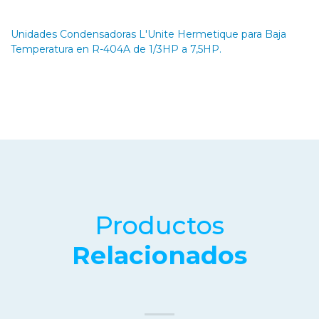
Unidades Condensadoras L'Unite Hermetique para Baja
Temperatura en R-404A de 1/3HP a 7,5HP.
Productos
Relacionados