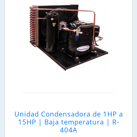
Unidad Condensadora de 1HP a
15HP | Baja temperatura | R-
404A