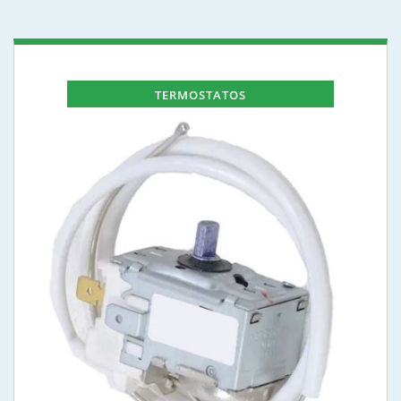
TERMOSTATOS