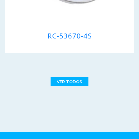
RC-53670-4S
VER TODOS