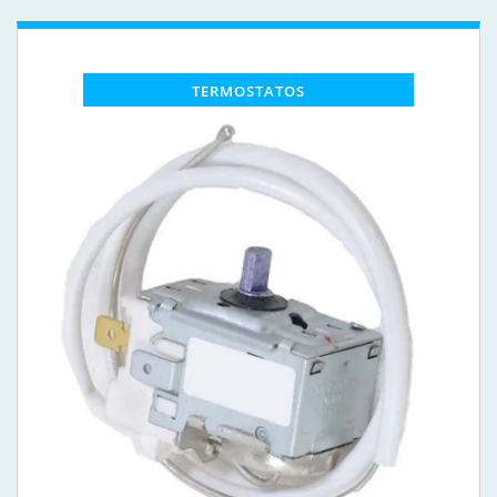
TERMOSTATOS