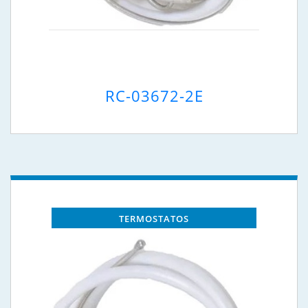
RC-03672-2E
TERMOSTATOS