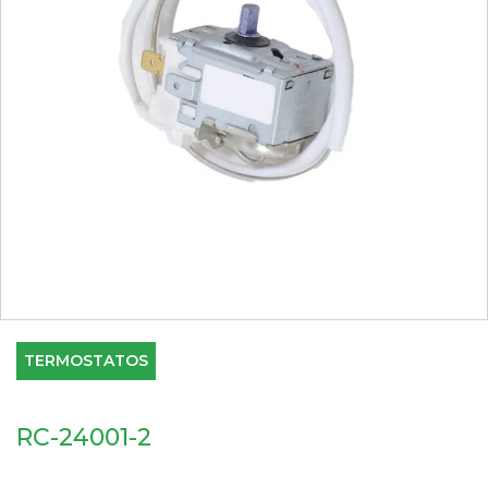
TERMOSTATOS
RC-24001-2