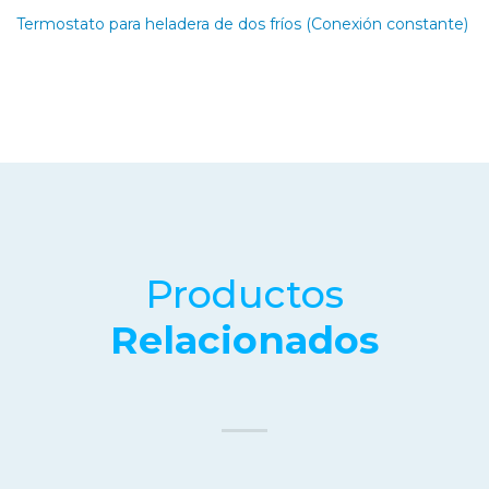
Termostato para heladera de dos fríos (Conexión constante)
Productos
Relacionados