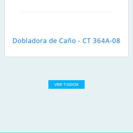
Dobladora de Caño - CT 364A-08
VER TODOS