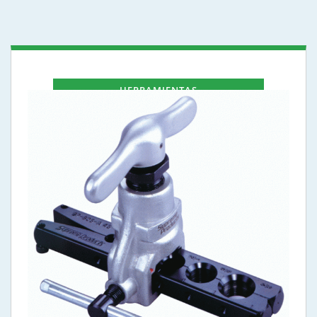
HERRAMIENTAS