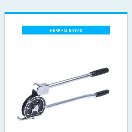
HERRAMIENTAS