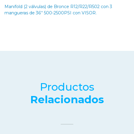
Manifold (2 válvulas) de Bronce R12/R22/R502 con 3
mangueras de 36'' 500-2500PSI con VISOR.
Productos
Relacionados