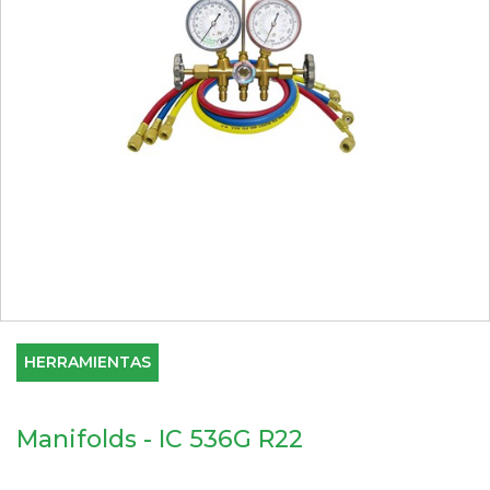
HERRAMIENTAS
Manifolds - IC 536G R22