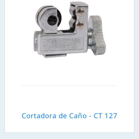
Cortadora de Caño - CT 127