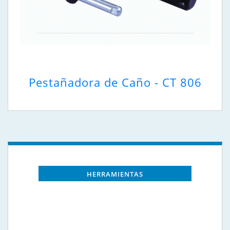
Pestañadora de Caño - CT 806
HERRAMIENTAS