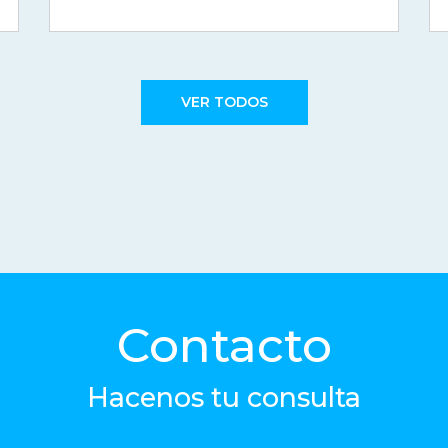
VER TODOS
Contacto
Hacenos tu consulta