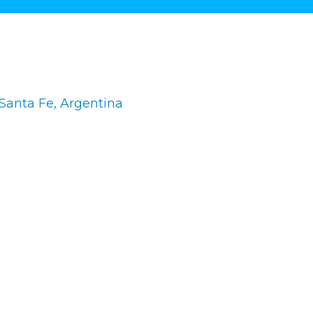
 Santa Fe, Argentina