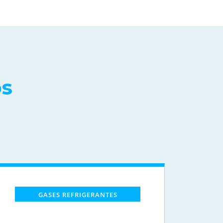
os
GASES REFRIGERANTES