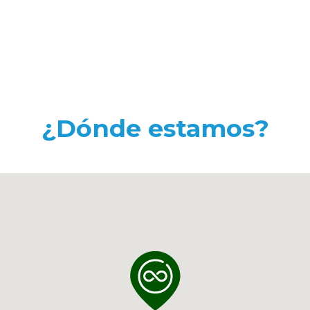
¿Dónde estamos?