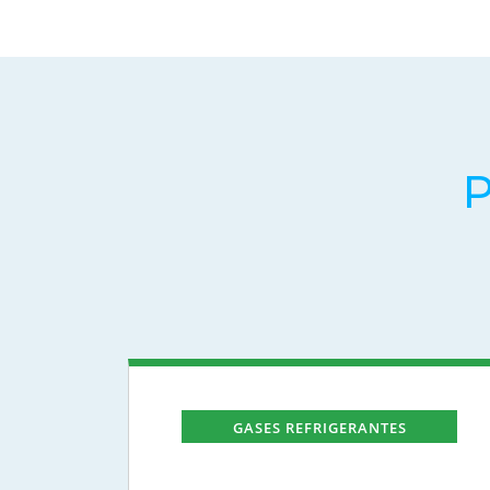
P
GASES REFRIGERANTES