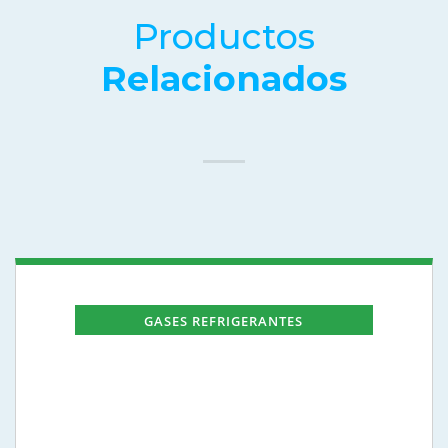
Productos
Relacionados
GASES REFRIGERANTES