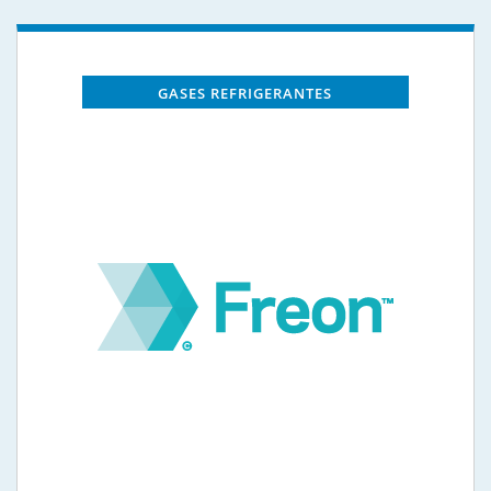
GASES REFRIGERANTES