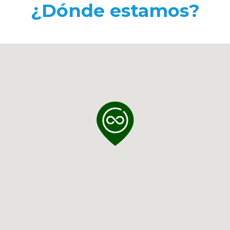
¿Dónde estamos?