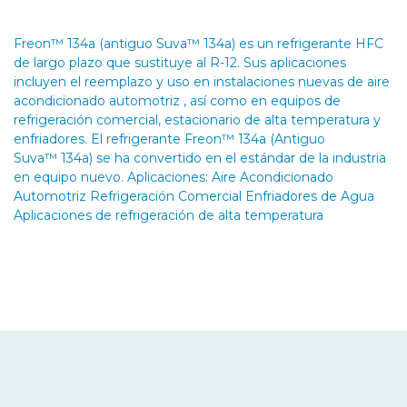
Freon™ 134a (antiguo Suva™ 134a) es un refrigerante HFC
de largo plazo que sustituye al R-12. Sus aplicaciones
incluyen el reemplazo y uso en instalaciones nuevas de aire
acondicionado automotriz , así como en equipos de
refrigeración comercial, estacionario de alta temperatura y
enfriadores. El refrigerante Freon™ 134a (Antiguo
Suva™ 134a) se ha convertido en el estándar de la industria
en equipo nuevo. Aplicaciones: Aire Acondicionado
Automotriz Refrigeración Comercial Enfriadores de Agua
Aplicaciones de refrigeración de alta temperatura