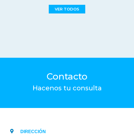
VER TODOS
Contacto
Hacenos tu consulta
DIRECCIÓN